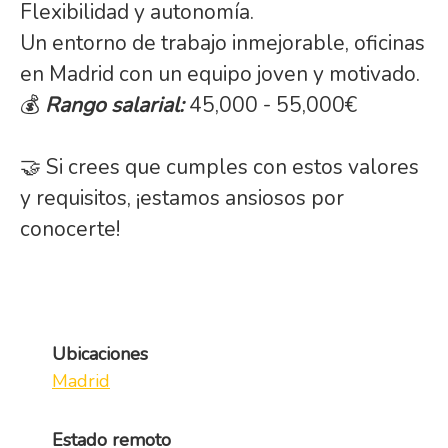
Flexibilidad y autonomía.
Un entorno de trabajo inmejorable, oficinas
en Madrid con un equipo joven y motivado.
💰
Rango salarial:
45,000 - 55,000€
🤝 Si crees que cumples con estos valores
y requisitos, ¡estamos ansiosos por
conocerte!
Ubicaciones
Madrid
Estado remoto