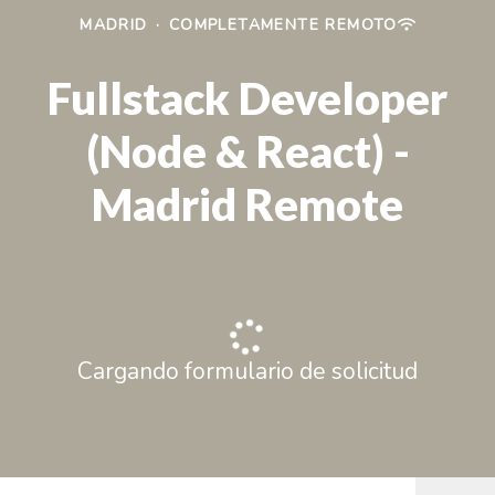
MADRID
·
COMPLETAMENTE REMOTO
Fullstack Developer
(Node & React) -
Madrid Remote
Cargando formulario de solicitud