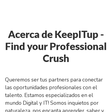
Acerca de KeepITup -
Find your Professional
Crush
Queremos ser tus partners para conectar
las oportunidades profesionales con el
talento. Estamos especializados en el
mundo Digital y IT! Somos inquietos por
naturaleza, nos encanta aprender, saber y