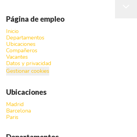
Página de empleo
Inicio
Departamentos
Ubicaciones
Compañeros
Vacantes
Datos y privacidad
Gestionar cookies
Ubicaciones
Madrid
Barcelona
Paris
Departamentos