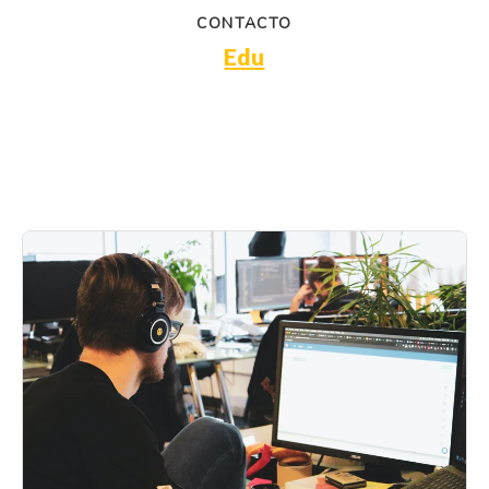
CONTACTO
Edu