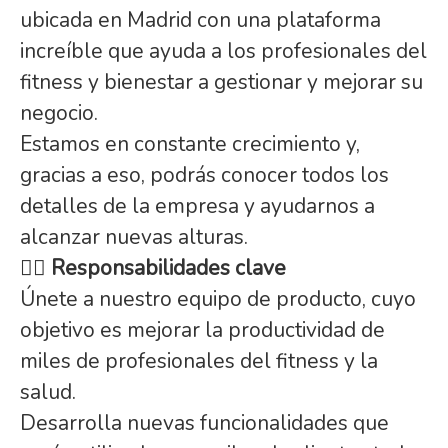
ubicada en Madrid con una plataforma
increíble que ayuda a los profesionales del
fitness y bienestar a gestionar y mejorar su
negocio.
Estamos en constante crecimiento y,
gracias a eso, podrás conocer todos los
detalles de la empresa y ayudarnos a
alcanzar nuevas alturas.
🏋️‍♀️
Responsabilidades clave
Únete a nuestro equipo de producto, cuyo
objetivo es mejorar la productividad de
miles de profesionales del fitness y la
salud.
Desarrolla nuevas funcionalidades que