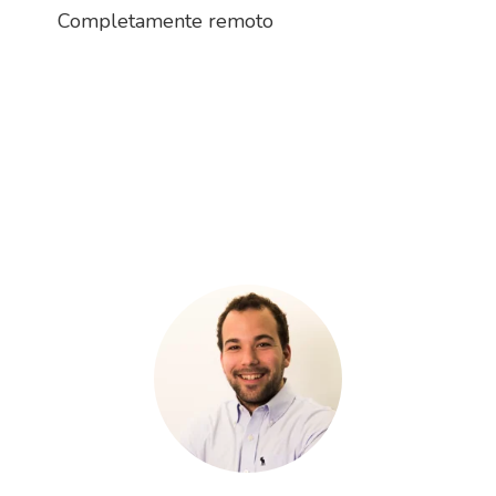
Completamente remoto