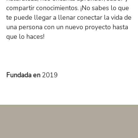
compartir conocimientos. ¡No sabes lo que
te puede llegar a llenar conectar la vida de
una persona con un nuevo proyecto hasta
que lo haces!
Fundada en
2019