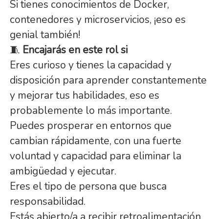
Si tienes conocimientos de Docker,
contenedores y microservicios, ¡eso es
genial también!
🧵
Encajarás en este rol si
Eres curioso y tienes la capacidad y
disposición para aprender constantemente
y mejorar tus habilidades, eso es
probablemente lo más importante.
Puedes prosperar en entornos que
cambian rápidamente, con una fuerte
voluntad y capacidad para eliminar la
ambigüedad y ejecutar.
Eres el tipo de persona que busca
responsabilidad.
Estás abierto/a a recibir retroalimentación.