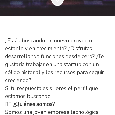
¿Estás buscando un nuevo proyecto
estable y en crecimiento? ¿Disfrutas
desarrollando funciones desde cero? ¿Te
gustaría trabajar en una startup con un
sólido historial y los recursos para seguir
creciendo?
Si tu respuesta es sí, eres el perfil que
estamos buscando.
🏋️‍♀️
¿Quiénes somos?
Somos una joven empresa tecnológica