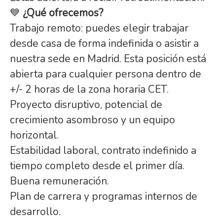
💙
¿Qué ofrecemos?
Trabajo remoto: puedes elegir trabajar
desde casa de forma indefinida o asistir a
nuestra sede en Madrid. Esta posición está
abierta para cualquier persona dentro de
+/- 2 horas de la zona horaria CET.
Proyecto disruptivo, potencial de
crecimiento asombroso y un equipo
horizontal.
Estabilidad laboral, contrato indefinido a
tiempo completo desde el primer día.
Buena remuneración.
Plan de carrera y programas internos de
desarrollo.