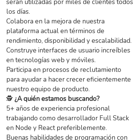
serán utilizadas por miles de clientes todos
los días.
Colabora en la mejora de nuestra
plataforma actual en términos de
rendimiento, disponibilidad y escalabilidad.
Construye interfaces de usuario increíbles
en tecnologías web y móviles.
Participa en procesos de reclutamiento
para ayudar a hacer crecer eficientemente
nuestro equipo de producto.
🕵️
¿A quién estamos buscando?
5+ años de experiencia profesional
trabajando como desarrollador Full Stack
en Node y React preferiblemente.
Buenas habilidades de programación con