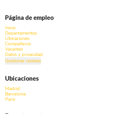
Página de empleo
Inicio
Departamentos
Ubicaciones
Compañeros
Vacantes
Datos y privacidad
Gestionar cookies
Ubicaciones
Madrid
Barcelona
Paris