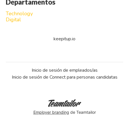
Departamentos
Technology
Digital
keepitup.io
Inicio de sesión de empleados/as
Inicio de sesión de Connect para personas candidatas
Employer branding
de Teamtailor