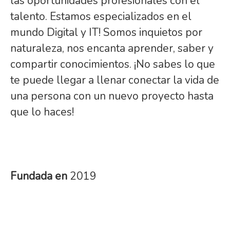
las oportunidades profesionales con el
talento. Estamos especializados en el
mundo Digital y IT! Somos inquietos por
naturaleza, nos encanta aprender, saber y
compartir conocimientos. ¡No sabes lo que
te puede llegar a llenar conectar la vida de
una persona con un nuevo proyecto hasta
que lo haces!
Fundada en
2019