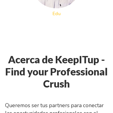
Edu
Acerca de KeepITup -
Find your Professional
Crush
Queremos ser tus partners para conectar