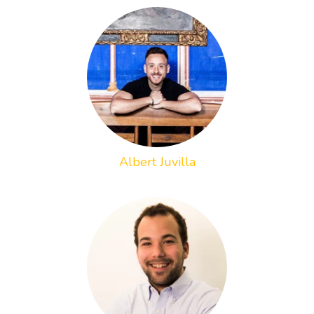
Albert Juvilla