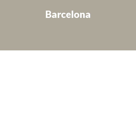
Barcelona