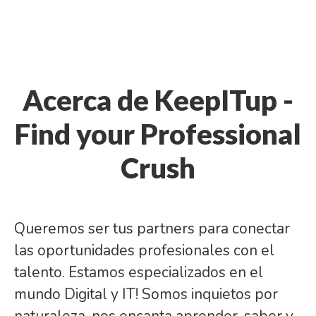
Acerca de KeepITup -
Find your Professional
Crush
Queremos ser tus partners para conectar
las oportunidades profesionales con el
talento. Estamos especializados en el
mundo Digital y IT! Somos inquietos por