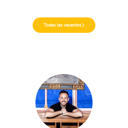
Todas las vacantes