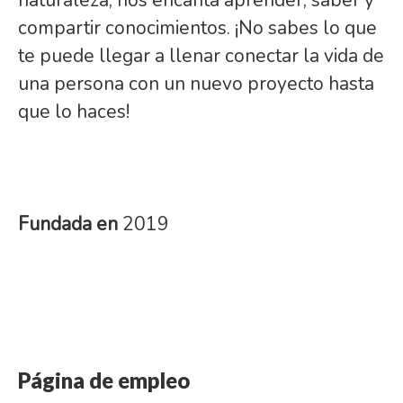
naturaleza, nos encanta aprender, saber y
compartir conocimientos. ¡No sabes lo que
te puede llegar a llenar conectar la vida de
una persona con un nuevo proyecto hasta
que lo haces!
Fundada en
2019
Página de empleo