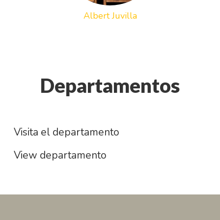
Albert Juvilla
Departamentos
Technology
Digital
Visita el departamento
View departamento