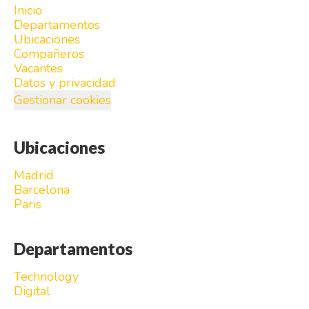
Inicio
Departamentos
Ubicaciones
Compañeros
Vacantes
Datos y privacidad
Gestionar cookies
Ubicaciones
Madrid
Barcelona
Paris
Departamentos
Technology
Digital