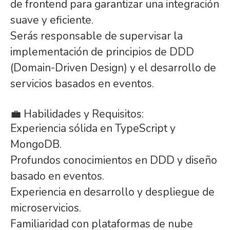
de frontend para garantizar una integración
suave y eficiente.
Serás responsable de supervisar la
implementación de principios de DDD
(Domain-Driven Design) y el desarrollo de
servicios basados en eventos.
💼 Habilidades y Requisitos:
Experiencia sólida en TypeScript y
MongoDB.
Profundos conocimientos en DDD y diseño
basado en eventos.
Experiencia en desarrollo y despliegue de
microservicios.
Familiaridad con plataformas de nube