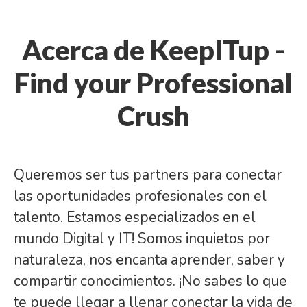
Acerca de KeepITup -
Find your Professional
Crush
Queremos ser tus partners para conectar
las oportunidades profesionales con el
talento. Estamos especializados en el
mundo Digital y IT! Somos inquietos por
naturaleza, nos encanta aprender, saber y
compartir conocimientos. ¡No sabes lo que
te puede llegar a llenar conectar la vida de