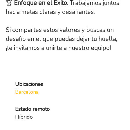
🏆
Enfoque en el Éxito
: Trabajamos juntos
hacia metas claras y desafiantes.
Si compartes estos valores y buscas un
desafío en el que puedas dejar tu huella,
¡te invitamos a unirte a nuestro equipo!
Ubicaciones
Barcelona
Estado remoto
Híbrido