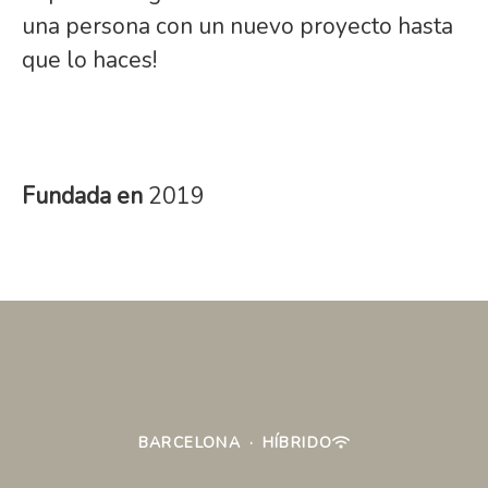
una persona con un nuevo proyecto hasta
que lo haces!
Fundada en
2019
BARCELONA
·
HÍBRIDO