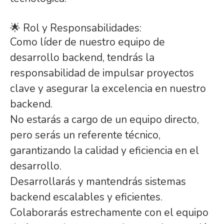
🌟 Rol y Responsabilidades:
Como líder de nuestro equipo de
desarrollo backend, tendrás la
responsabilidad de impulsar proyectos
clave y asegurar la excelencia en nuestro
backend.
No estarás a cargo de un equipo directo,
pero serás un referente técnico,
garantizando la calidad y eficiencia en el
desarrollo.
Desarrollarás y mantendrás sistemas
backend escalables y eficientes.
Colaborarás estrechamente con el equipo