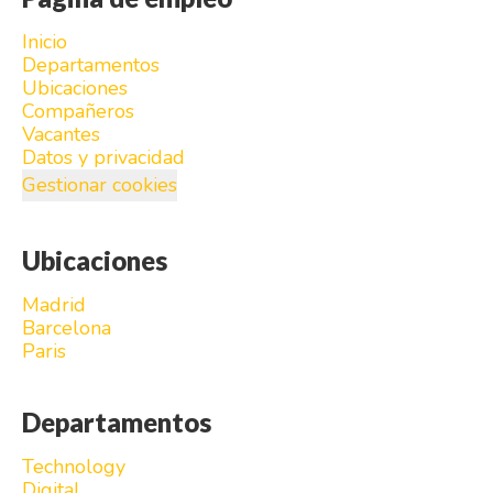
Inicio
Departamentos
Ubicaciones
Compañeros
Vacantes
Datos y privacidad
Gestionar cookies
Ubicaciones
Madrid
Barcelona
Paris
Departamentos
Technology
Digital