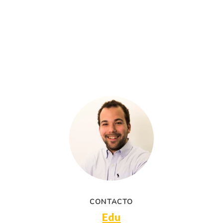
CONTACTO
Edu