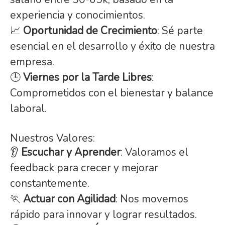
experiencia y conocimientos.
📈
Oportunidad de Crecimiento
: Sé parte
esencial en el desarrollo y éxito de nuestra
empresa.
🕒
Viernes por la Tarde Libres
:
Comprometidos con el bienestar y balance
laboral.
Nuestros Valores:
👂
Escuchar y Aprender
: Valoramos el
feedback para crecer y mejorar
constantemente.
🏃
Actuar con Agilidad
: Nos movemos
rápido para innovar y lograr resultados.