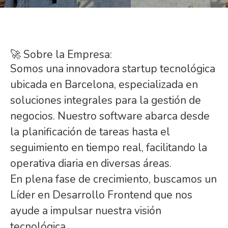
🚀 Sobre la Empresa:
Somos una innovadora startup tecnológica
ubicada en Barcelona, especializada en
soluciones integrales para la gestión de
negocios. Nuestro software abarca desde
la planificación de tareas hasta el
seguimiento en tiempo real, facilitando la
operativa diaria en diversas áreas.
En plena fase de crecimiento, buscamos un
Líder en Desarrollo Frontend que nos
ayude a impulsar nuestra visión
tecnológica.