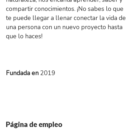
compartir conocimientos. ¡No sabes lo que
te puede llegar a llenar conectar la vida de
una persona con un nuevo proyecto hasta
que lo haces!
Fundada en
2019
Página de empleo