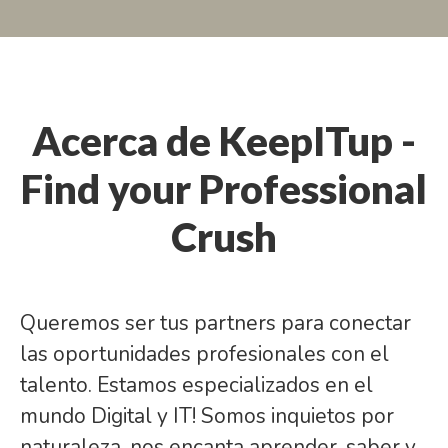
Acerca de KeepITup -
Find your Professional
Crush
Queremos ser tus partners para conectar
las oportunidades profesionales con el
talento. Estamos especializados en el
mundo Digital y IT! Somos inquietos por
naturaleza, nos encanta aprender, saber y