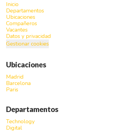
Inicio
Departamentos
Ubicaciones
Compañeros
Vacantes
Datos y privacidad
Gestionar cookies
Ubicaciones
Madrid
Barcelona
Paris
Departamentos
Technology
Digital